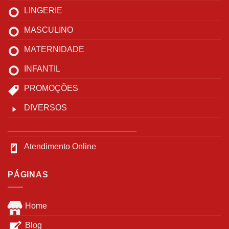
LINGERIE
MASCULINO
MATERNIDADE
INFANTIL
PROMOÇÕES
DIVERSOS
____________________________
Atendimento Online
PÁGINAS
Home
Blog