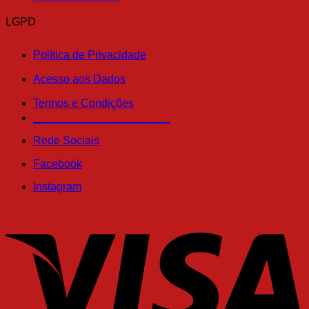
LGPD
Política de Privacidade
Acesso aos Dados
Termos e Condições
______________________
Rede Sociais
Facebook
Instagram