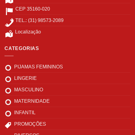
CEP 35160-020
TEL.: (31) 98573-2089
Localização
CATEGORIAS
PIJAMAS FEMININOS
LINGERIE
MASCULINO
MATERNIDADE
INFANTIL
PROMOÇÕES