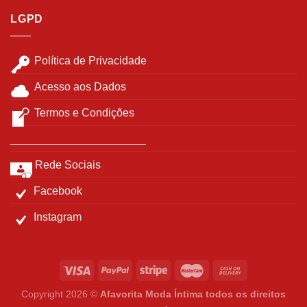
LGPD
Política de Privacidade
Acesso aos Dados
Termos e Condições
______________________
Rede Sociais
Facebook
Instagram
Copyright 2026 ©
Afavorita Moda Íntima todos os direitos