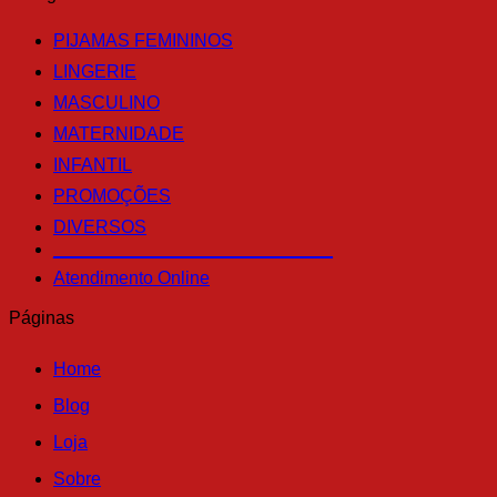
PIJAMAS FEMININOS
LINGERIE
MASCULINO
MATERNIDADE
INFANTIL
PROMOÇÕES
DIVERSOS
____________________________
Atendimento Online
Páginas
Home
Blog
Loja
Sobre