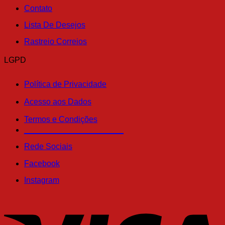
Contato
Lista De Desejos
Rastreio Correios
LGPD
Política de Privacidade
Acesso aos Dados
Termos e Condições
______________________
Rede Sociais
Facebook
Instagram