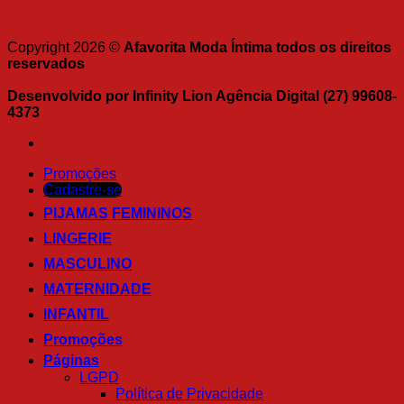
Copyright 2026 ©
Afavorita Moda Íntima todos os direitos
reservados
Desenvolvido por Infinity Lion Agência Digital (27) 99608-
4373
Promoções
Cadastre-se
PIJAMAS FEMININOS
LINGERIE
MASCULINO
MATERNIDADE
INFANTIL
Promoções
Páginas
LGPD
Política de Privacidade