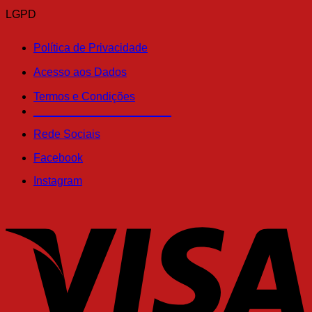
LGPD
Política de Privacidade
Acesso aos Dados
Termos e Condições
______________________
Rede Sociais
Facebook
Instagram