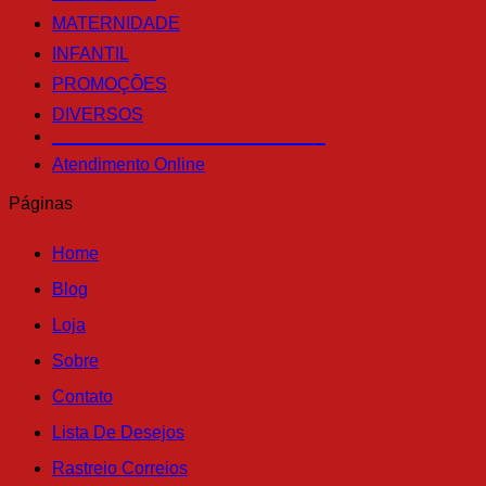
MATERNIDADE
INFANTIL
PROMOÇÕES
DIVERSOS
____________________________
Atendimento Online
Páginas
Home
Blog
Loja
Sobre
Contato
Lista De Desejos
Rastreio Correios