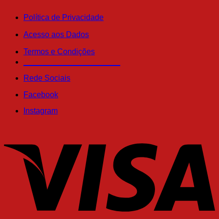
Política de Privacidade
Acesso aos Dados
Termos e Condições
______________________
Rede Sociais
Facebook
Instagram