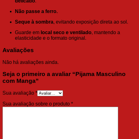
delicado
.
Não passe a ferro.
Seque à sombra
, evitando exposição direta ao sol.
Guarde em
local seco e ventilado
, mantendo a
elasticidade e o formato original.
Avaliações
Não há avaliações ainda.
Seja o primeiro a avaliar “Pijama Masculino
com Manga”
Sua avaliação
*
Sua avaliação sobre o produto
*