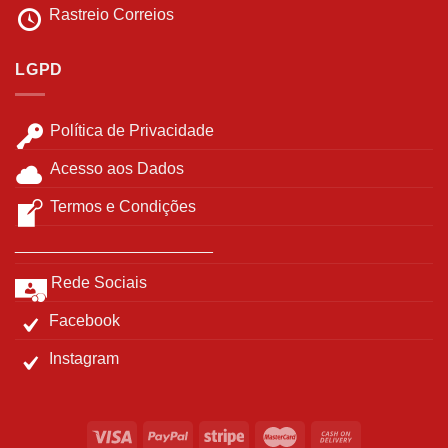
Rastreio Correios
LGPD
Política de Privacidade
Acesso aos Dados
Termos e Condições
______________________
Rede Sociais
Facebook
Instagram