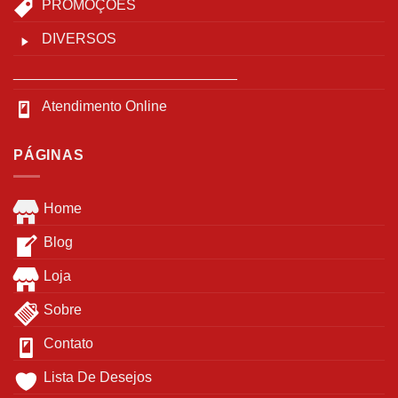
PROMOÇÕES
DIVERSOS
____________________________
Atendimento Online
PÁGINAS
Home
Blog
Loja
Sobre
Contato
Lista De Desejos