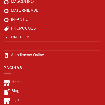
MASCULINO
MATERNIDADE
INFANTIL
PROMOÇÕES
DIVERSOS
____________________________
Atendimento Online
PÁGINAS
Home
Blog
Loja