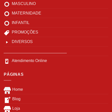
MASCULINO
MATERNIDADE
INFANTIL
PROMOÇÕES
DIVERSOS
____________________________
Atendimento Online
PÁGINAS
Home
Blog
Loja