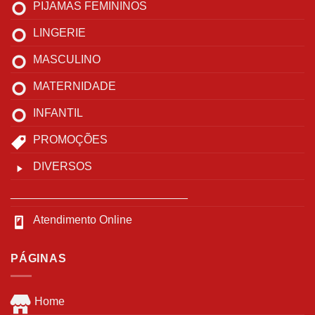
PIJAMAS FEMININOS
LINGERIE
MASCULINO
MATERNIDADE
INFANTIL
PROMOÇÕES
DIVERSOS
____________________________
Atendimento Online
PÁGINAS
Home