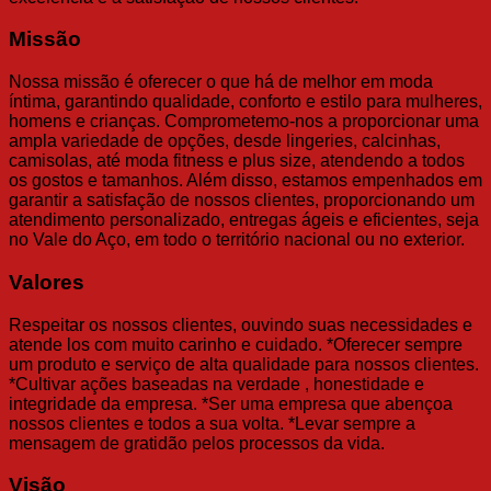
Missão
Nossa missão é oferecer o que há de melhor em moda
íntima, garantindo qualidade, conforto e estilo para mulheres,
homens e crianças. Comprometemo-nos a proporcionar uma
ampla variedade de opções, desde lingeries, calcinhas,
camisolas, até moda fitness e plus size, atendendo a todos
os gostos e tamanhos. Além disso, estamos empenhados em
garantir a satisfação de nossos clientes, proporcionando um
atendimento personalizado, entregas ágeis e eficientes, seja
no Vale do Aço, em todo o território nacional ou no exterior.
Valores
Respeitar os nossos clientes, ouvindo suas necessidades e
atende los com muito carinho e cuidado. *Oferecer sempre
um produto e serviço de alta qualidade para nossos clientes.
*Cultivar ações baseadas na verdade , honestidade e
integridade da empresa. *Ser uma empresa que abençoa
nossos clientes e todos a sua volta. *Levar sempre a
mensagem de gratidão pelos processos da vida.
Visão