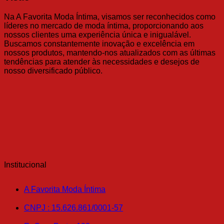
Na A Favorita Moda Íntima, visamos ser reconhecidos como
líderes no mercado de moda íntima, proporcionando aos
nossos clientes uma experiência única e inigualável.
Buscamos constantemente inovação e excelência em
nossos produtos, mantendo-nos atualizados com as últimas
tendências para atender às necessidades e desejos de
nosso diversificado público.
Institucional
A Favorita Moda Íntima
CNPJ : 15.626.861/0001-57