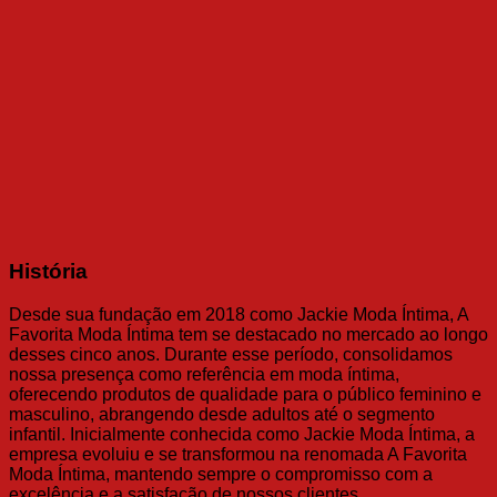
História
Desde sua fundação em 2018 como Jackie Moda Íntima, A
Favorita Moda Íntima tem se destacado no mercado ao longo
desses cinco anos. Durante esse período, consolidamos
nossa presença como referência em moda íntima,
oferecendo produtos de qualidade para o público feminino e
masculino, abrangendo desde adultos até o segmento
infantil. Inicialmente conhecida como Jackie Moda Íntima, a
empresa evoluiu e se transformou na renomada A Favorita
Moda Íntima, mantendo sempre o compromisso com a
excelência e a satisfação de nossos clientes.