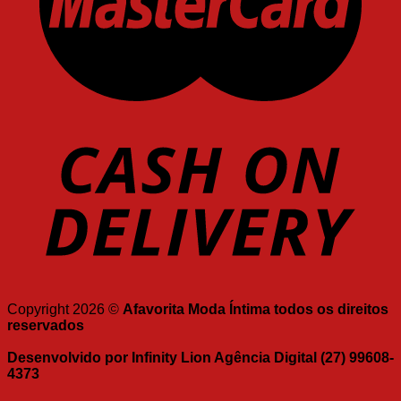
Copyright 2026 ©
Afavorita Moda Íntima todos os direitos
reservados
Desenvolvido por Infinity Lion Agência Digital (27) 99608-
4373