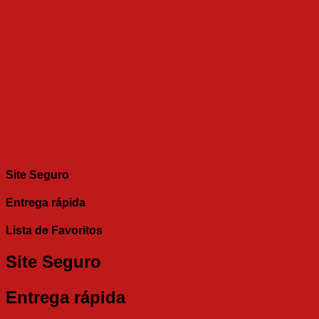
Site Seguro
Entrega rápida
Lista de Favoritos
Site Seguro
Entrega rápida