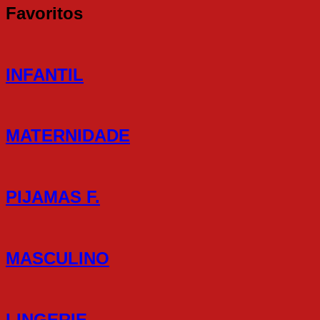
Favoritos
INFANTIL
MATERNIDADE
PIJAMAS F.
MASCULINO
LINGERIE