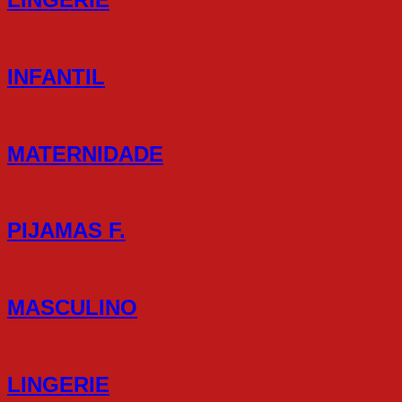
INFANTIL
MATERNIDADE
PIJAMAS F.
MASCULINO
LINGERIE