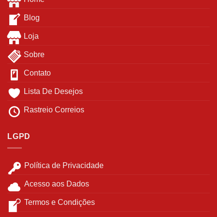
Blog
Loja
Sobre
Contato
Lista De Desejos
Rastreio Correios
LGPD
Política de Privacidade
Acesso aos Dados
Termos e Condições