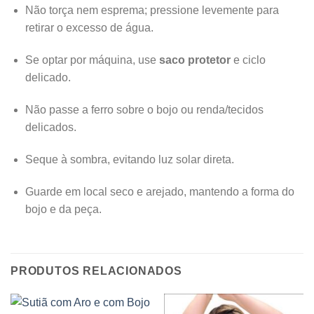
Não torça nem esprema; pressione levemente para
retirar o excesso de água.
Se optar por máquina, use
saco protetor
e ciclo
delicado.
Não passe a ferro sobre o bojo ou renda/tecidos
delicados.
Seque à sombra, evitando luz solar direta.
Guarde em local seco e arejado, mantendo a forma do
bojo e da peça.
PRODUTOS RELACIONADOS