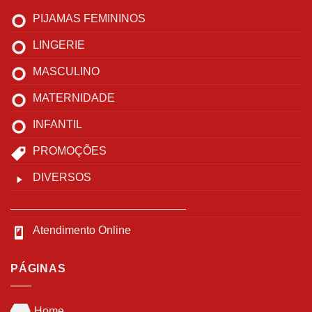
PIJAMAS FEMININOS
LINGERIE
MASCULINO
MATERNIDADE
INFANTIL
PROMOÇÕES
DIVERSOS
____________________________
Atendimento Online
PÁGINAS
Home