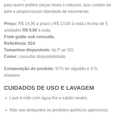
para quem prefere peças leves e naturais, que cuidam da
pele e proporcionam liberdade de movimento.
Preço:
R$ 14,90 a prazo | R$ 13.00 à vista | Acima de 5
unidades
R$ 9,90
à vista
Frete grátis sob consulta.
Referência:
024
Tamanhos disponíveis:
do P ao GG
Cores:
consultar disponibilidade.
Composição do produto:
97% de algodão e 3 %
elastano
CUIDADOS DE USO E LAVAGEM
Lave à mão com água fria e sabão neutro.
Não use alvejantes ou produtos químicos agressivos.