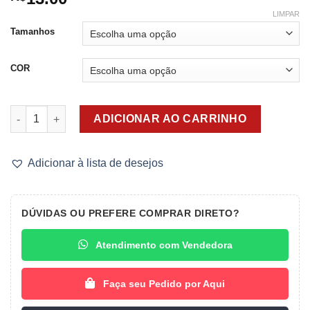
LIMPAR
Tamanhos
COR
Calcinha Cotton Algodão Gabrielly quantidade
ADICIONAR AO CARRINHO
Adicionar à lista de desejos
DÚVIDAS OU PREFERE COMPRAR DIRETO?
Atendimento com Vendedora
Faça seu Pedido por Aqui