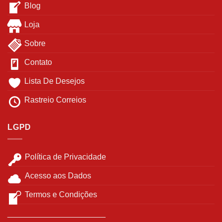
Blog
Loja
Sobre
Contato
Lista De Desejos
Rastreio Correios
LGPD
Política de Privacidade
Acesso aos Dados
Termos e Condições
______________________