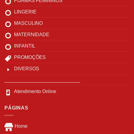
PIJAMAS FEMININOS
LINGERIE
MASCULINO
MATERNIDADE
INFANTIL
PROMOÇÕES
DIVERSOS
____________________________
Atendimento Online
PÁGINAS
Home