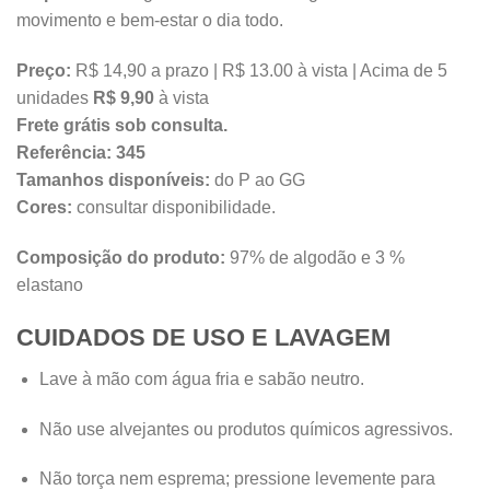
movimento e bem-estar o dia todo.
Preço:
R$ 14,90 a prazo | R$ 13.00 à vista | Acima de 5
unidades
R$ 9,90
à vista
Frete grátis sob consulta.
Referência:
345
Tamanhos disponíveis:
do P ao GG
Cores:
consultar disponibilidade.
Composição do produto:
97% de algodão e 3 %
elastano
CUIDADOS DE USO E LAVAGEM
Lave à mão com água fria e sabão neutro.
Não use alvejantes ou produtos químicos agressivos.
Não torça nem esprema; pressione levemente para