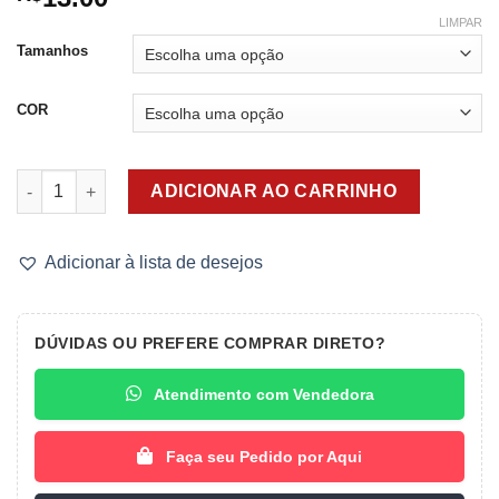
LIMPAR
Tamanhos
COR
Calcinha Cotton Algodão Bruna quantidade
ADICIONAR AO CARRINHO
Adicionar à lista de desejos
DÚVIDAS OU PREFERE COMPRAR DIRETO?
Atendimento com Vendedora
Faça seu Pedido por Aqui