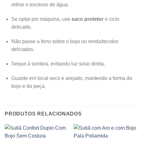
retirar o excesso de água.
Se optar por máquina, use
saco protetor
e ciclo
delicado.
Não passe a ferro sobre o bojo ou renda/tecidos
delicados.
Seque à sombra, evitando luz solar direta.
Guarde em local seco e arejado, mantendo a forma do
bojo e da peça.
PRODUTOS RELACIONADOS