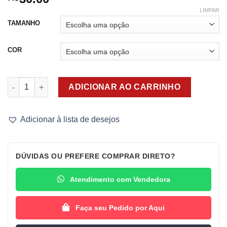
LIMPAR
TAMANHO
COR
Sutiã sem Bojo - Poliamida quantidade
ADICIONAR AO CARRINHO
Adicionar à lista de desejos
DÚVIDAS OU PREFERE COMPRAR DIRETO?
Atendimento com Vendedora
Faça seu Pedido por Aqui