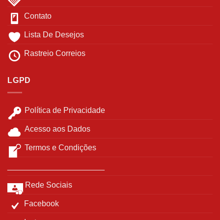
Contato
Lista De Desejos
Rastreio Correios
LGPD
Política de Privacidade
Acesso aos Dados
Termos e Condições
______________________
Rede Sociais
Facebook