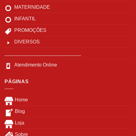
MATERNIDADE
INFANTIL
PROMOÇÕES
DIVERSOS
____________________________
Atendimento Online
PÁGINAS
Home
Blog
Loja
Sobre