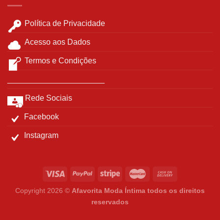
Política de Privacidade
Acesso aos Dados
Termos e Condições
______________________
Rede Sociais
Facebook
Instagram
Copyright 2026 ©
Afavorita Moda Íntima todos os direitos
reservados