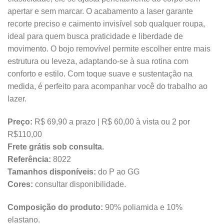
apertar e sem marcar. O acabamento a laser garante
recorte preciso e caimento invisível sob qualquer roupa,
ideal para quem busca praticidade e liberdade de
movimento. O bojo removível permite escolher entre mais
estrutura ou leveza, adaptando-se à sua rotina com
conforto e estilo. Com toque suave e sustentação na
medida, é perfeito para acompanhar você do trabalho ao
lazer.
Preço:
R$ 69,90 a prazo | R$ 60,00 à vista ou 2 por
R$110,00
Frete grátis sob consulta.
Referência:
8022
Tamanhos disponíveis:
do P ao GG
Cores:
consultar disponibilidade.
Composição do produto:
90% poliamida e 10%
elastano.