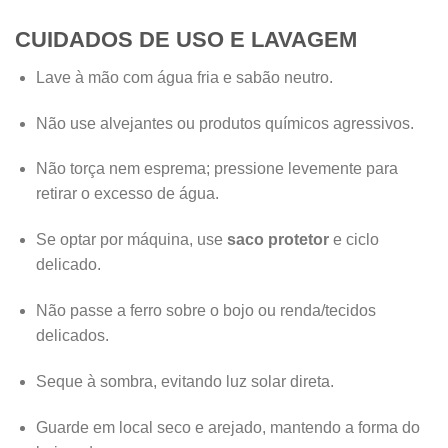
CUIDADOS DE USO E LAVAGEM
Lave à mão com água fria e sabão neutro.
Não use alvejantes ou produtos químicos agressivos.
Não torça nem esprema; pressione levemente para
retirar o excesso de água.
Se optar por máquina, use
saco protetor
e ciclo
delicado.
Não passe a ferro sobre o bojo ou renda/tecidos
delicados.
Seque à sombra, evitando luz solar direta.
Guarde em local seco e arejado, mantendo a forma do