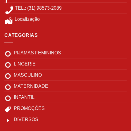
TEL.: (31) 98573-2089
Localização
CATEGORIAS
PIJAMAS FEMININOS
LINGERIE
MASCULINO
MATERNIDADE
INFANTIL
PROMOÇÕES
DIVERSOS
____________________________