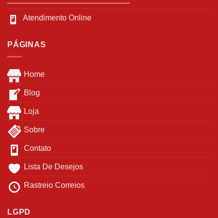
Atendimento Online
PÁGINAS
Home
Blog
Loja
Sobre
Contato
Lista De Desejos
Rastreio Correios
LGPD