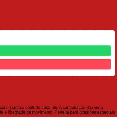
ia discreta e conforto absoluto. A combinação da renda
ade e liberdade de movimento. Perfeita para ocasiões especiais