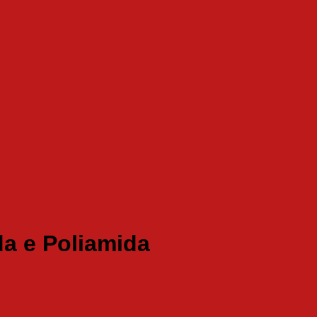
da e Poliamida