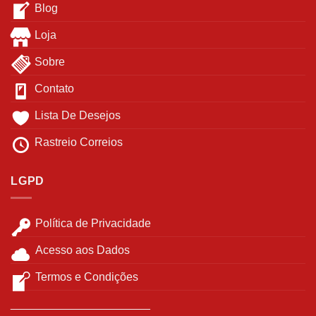
Blog
Loja
Sobre
Contato
Lista De Desejos
Rastreio Correios
LGPD
Política de Privacidade
Acesso aos Dados
Termos e Condições
______________________