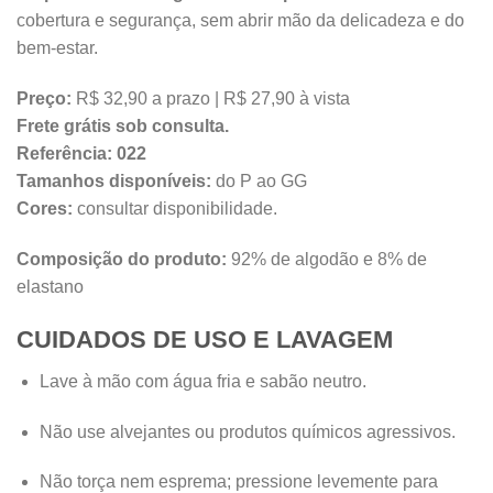
cobertura e segurança, sem abrir mão da delicadeza e do
bem-estar.
Preço:
R$ 32,90 a prazo | R$ 27,90 à vista
Frete grátis sob consulta.
Referência:
022
Tamanhos disponíveis:
do P ao GG
Cores:
consultar disponibilidade.
Composição do produto:
92% de algodão e 8% de
elastano
CUIDADOS DE USO E LAVAGEM
Lave à mão com água fria e sabão neutro.
Não use alvejantes ou produtos químicos agressivos.
Não torça nem esprema; pressione levemente para