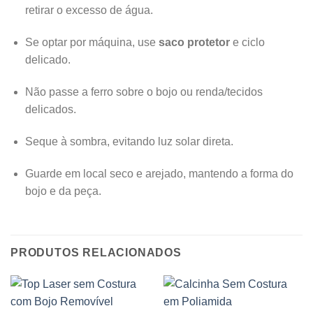
retirar o excesso de água.
Se optar por máquina, use
saco protetor
e ciclo
delicado.
Não passe a ferro sobre o bojo ou renda/tecidos
delicados.
Seque à sombra, evitando luz solar direta.
Guarde em local seco e arejado, mantendo a forma do
bojo e da peça.
PRODUTOS RELACIONADOS