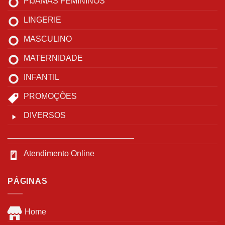
PIJAMAS FEMININOS
LINGERIE
MASCULINO
MATERNIDADE
INFANTIL
PROMOÇÕES
DIVERSOS
____________________________
Atendimento Online
PÁGINAS
Home