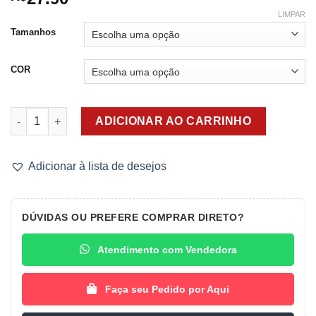
LIMPAR
Tamanhos
COR
Calçola Cotton Betty quantidade
ADICIONAR AO CARRINHO
Adicionar à lista de desejos
DÚVIDAS OU PREFERE COMPRAR DIRETO?
Atendimento com Vendedora
Faça seu Pedido por Aqui