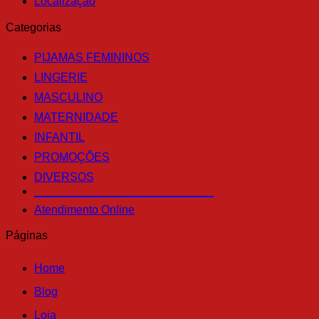
Localização
Categorias
PIJAMAS FEMININOS
LINGERIE
MASCULINO
MATERNIDADE
INFANTIL
PROMOÇÕES
DIVERSOS
____________________________
Atendimento Online
Páginas
Home
Blog
Loja