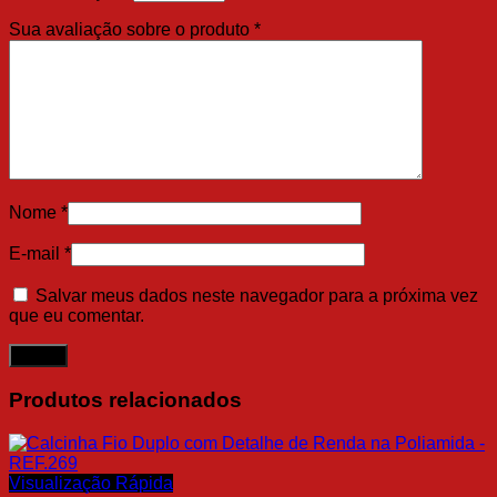
Sua avaliação sobre o produto
*
Nome
*
E-mail
*
Salvar meus dados neste navegador para a próxima vez
que eu comentar.
Produtos relacionados
Visualização Rápida