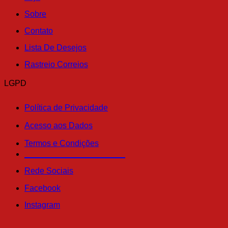
Sobre
Contato
Lista De Desejos
Rastreio Correios
LGPD
Política de Privacidade
Acesso aos Dados
Termos e Condições
______________________
Rede Sociais
Facebook
Instagram