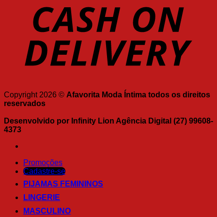
Copyright 2026 ©
Afavorita Moda Íntima todos os direitos
reservados
Desenvolvido por Infinity Lion Agência Digital (27) 99608-
4373
Promoções
Cadastre-se
PIJAMAS FEMININOS
LINGERIE
MASCULINO