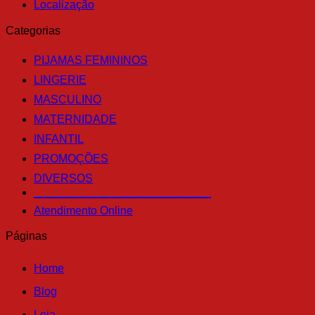
Localização
Categorias
PIJAMAS FEMININOS
LINGERIE
MASCULINO
MATERNIDADE
INFANTIL
PROMOÇÕES
DIVERSOS
____________________________
Atendimento Online
Páginas
Home
Blog
Loja