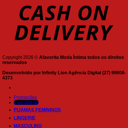
Copyright 2026 ©
Afavorita Moda Íntima todos os direitos
reservados
Desenvolvido por Infinity Lion Agência Digital (27) 99608-
4373
Promoções
Cadastre-se
PIJAMAS FEMININOS
LINGERIE
MASCULINO