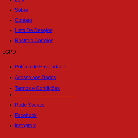
Sobre
Contato
Lista De Desejos
Rastreio Correios
LGPD
Política de Privacidade
Acesso aos Dados
Termos e Condições
______________________
Rede Sociais
Facebook
Instagram