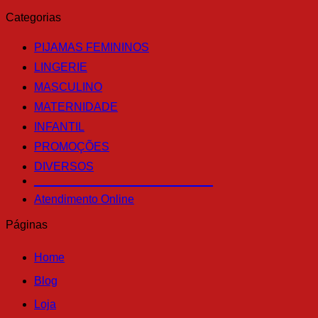
Categorias
PIJAMAS FEMININOS
LINGERIE
MASCULINO
MATERNIDADE
INFANTIL
PROMOÇÕES
DIVERSOS
____________________________
Atendimento Online
Páginas
Home
Blog
Loja