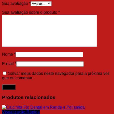
Sua avaliação
*
Sua avaliação sobre o produto
*
Nome
*
E-mail
*
Salvar meus dados neste navegador para a próxima vez
que eu comentar.
Produtos relacionados
Visualização Rápida