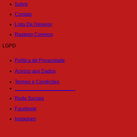
Sobre
Contato
Lista De Desejos
Rastreio Correios
LGPD
Política de Privacidade
Acesso aos Dados
Termos e Condições
______________________
Rede Sociais
Facebook
Instagram