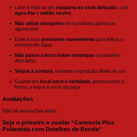
Lave à mão ou em
máquina no ciclo delicado
, com
água fria
e
sabão neutro
.
Não utilize alvejantes
nem produtos químicos
agressivos.
Evite torcer;
pressione suavemente
para retirar o
excesso de água.
Não passe a ferro sobre estampas
ou detalhes
delicados.
Seque à sombra
, evitando exposição direta ao sol.
Guarde em
local seco e ventilado
, preservando a
forma, o toque e a cor da peça.
Avaliações
Não há avaliações ainda.
Seja o primeiro a avaliar “Camisola Plus
Poliamida com Detalhes de Renda”