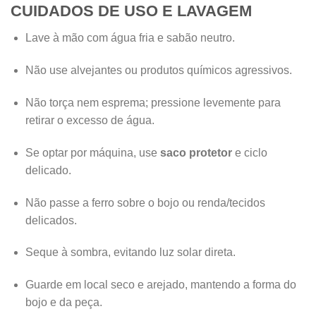
CUIDADOS DE USO E LAVAGEM
Lave à mão com água fria e sabão neutro.
Não use alvejantes ou produtos químicos agressivos.
Não torça nem esprema; pressione levemente para
retirar o excesso de água.
Se optar por máquina, use
saco protetor
e ciclo
delicado.
Não passe a ferro sobre o bojo ou renda/tecidos
delicados.
Seque à sombra, evitando luz solar direta.
Guarde em local seco e arejado, mantendo a forma do
bojo e da peça.