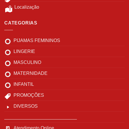
Localização
CATEGORIAS
PIJAMAS FEMININOS
LINGERIE
MASCULINO
MATERNIDADE
INFANTIL
PROMOÇÕES
DIVERSOS
____________________________
Atendimento Online