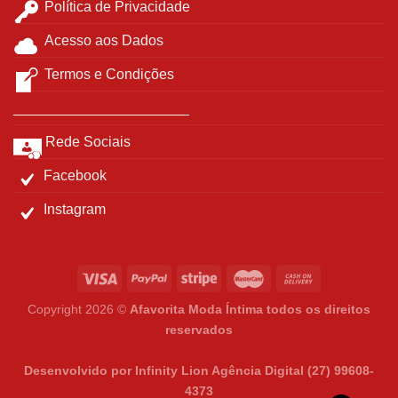
Política de Privacidade
Acesso aos Dados
Termos e Condições
______________________
Rede Sociais
Facebook
Instagram
Copyright 2026 ©
Afavorita Moda Íntima todos os direitos
reservados
Desenvolvido por Infinity Lion Agência Digital (27) 99608-
4373