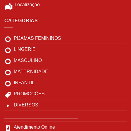
Localização
CATEGORIAS
PIJAMAS FEMININOS
LINGERIE
MASCULINO
MATERNIDADE
INFANTIL
PROMOÇÕES
DIVERSOS
____________________________
Atendimento Online