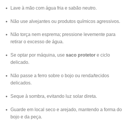
Lave à mão com água fria e sabão neutro.
Não use alvejantes ou produtos químicos agressivos.
Não torça nem esprema; pressione levemente para
retirar o excesso de água.
Se optar por máquina, use
saco protetor
e ciclo
delicado.
Não passe a ferro sobre o bojo ou renda/tecidos
delicados.
Seque à sombra, evitando luz solar direta.
Guarde em local seco e arejado, mantendo a forma do
bojo e da peça.