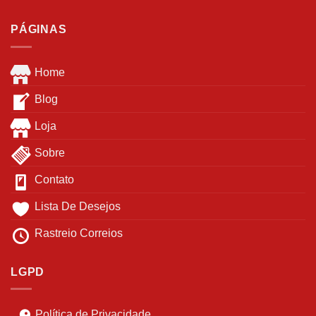
PÁGINAS
Home
Blog
Loja
Sobre
Contato
Lista De Desejos
Rastreio Correios
LGPD
Política de Privacidade