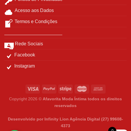
Acesso aos Dados
Termos e Condições
______________________
Rede Sociais
Facebook
Instagram
Copyright 2026 ©
Afavorita Moda Íntima todos os direitos
reservados
Desenvolvido por Infinity Lion Agência Digital (27) 99608-
4373
0