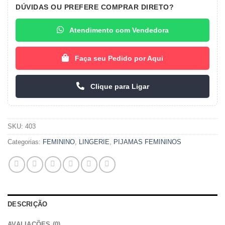
DÚVIDAS OU PREFERE COMPRAR DIRETO?
Atendimento com Vendedora
Faça seu Pedido por Aqui
Clique para Ligar
SKU:
403
Categorias:
FEMININO
,
LINGERIE
,
PIJAMAS FEMININOS
DESCRIÇÃO
AVALIAÇÕES (0)