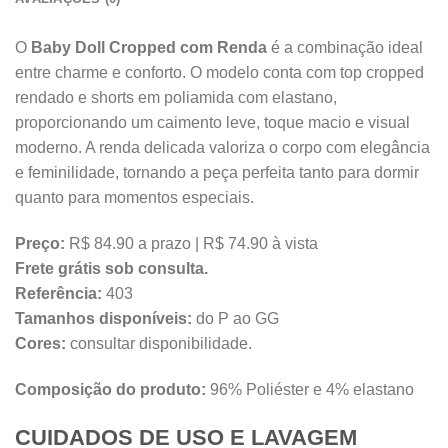
O
Baby Doll Cropped com Renda
é a combinação ideal
entre charme e conforto. O modelo conta com top cropped
rendado e shorts em poliamida com elastano,
proporcionando um caimento leve, toque macio e visual
moderno. A renda delicada valoriza o corpo com elegância
e feminilidade, tornando a peça perfeita tanto para dormir
quanto para momentos especiais.
Preço:
R$ 84.90 a prazo | R$ 74.90 à vista
Frete grátis sob consulta.
Referência:
403
Tamanhos disponíveis:
do P ao GG
Cores:
consultar disponibilidade.
Composição do produto:
96% Poliéster e 4% elastano
CUIDADOS DE USO E LAVAGEM