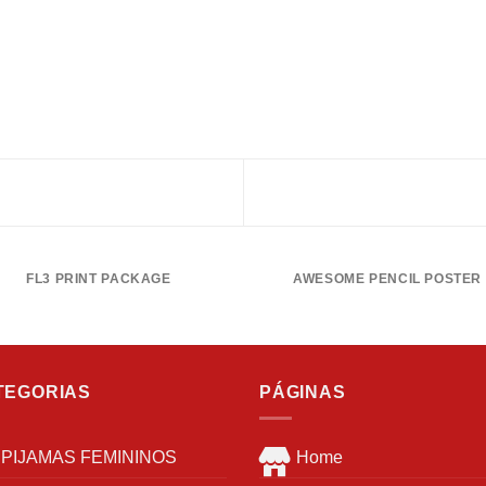
FL3 PRINT PACKAGE
AWESOME PENCIL POSTER
TEGORIAS
PÁGINAS
PIJAMAS FEMININOS
Home