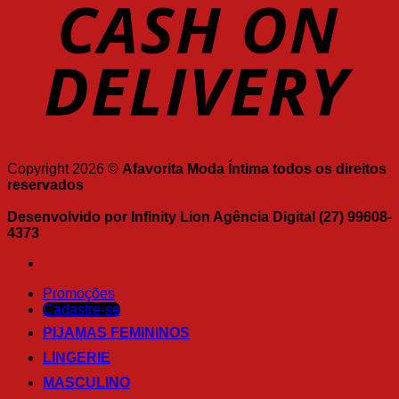
Copyright 2026 ©
Afavorita Moda Íntima todos os direitos
reservados
Desenvolvido por Infinity Lion Agência Digital (27) 99608-
4373
Promoções
Cadastre-se
PIJAMAS FEMININOS
LINGERIE
MASCULINO