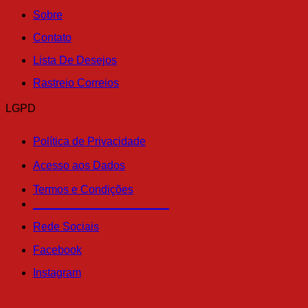
Sobre
Contato
Lista De Desejos
Rastreio Correios
LGPD
Política de Privacidade
Acesso aos Dados
Termos e Condições
______________________
Rede Sociais
Facebook
Instagram