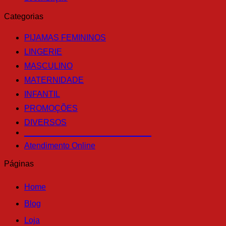
Categorias
PIJAMAS FEMININOS
LINGERIE
MASCULINO
MATERNIDADE
INFANTIL
PROMOÇÕES
DIVERSOS
____________________________
Atendimento Online
Páginas
Home
Blog
Loja