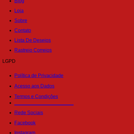
Blog
Loja
Sobre
Contato
Lista De Desejos
Rastreio Correios
LGPD
Política de Privacidade
Acesso aos Dados
Termos e Condições
______________________
Rede Sociais
Facebook
Instagram