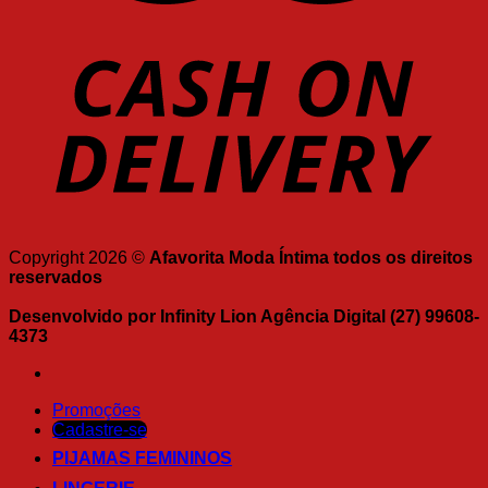
Copyright 2026 ©
Afavorita Moda Íntima todos os direitos
reservados
Desenvolvido por Infinity Lion Agência Digital (27) 99608-
4373
Promoções
Cadastre-se
PIJAMAS FEMININOS