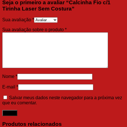
Seja o primeiro a avaliar “Calcinha Fio c/1
Tirinha Laser Sem Costura”
Sua avaliação
*
Sua avaliação sobre o produto
*
Nome
*
E-mail
*
Salvar meus dados neste navegador para a próxima vez
que eu comentar.
Produtos relacionados